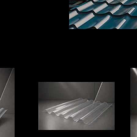
Policarbonato