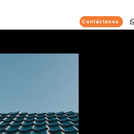
Contáctanos