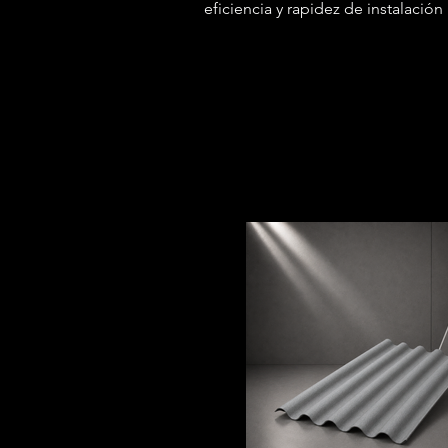
eficiencia y rapidez de instalación